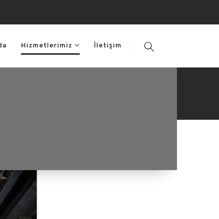
da
Hizmetlerimiz
İletişim