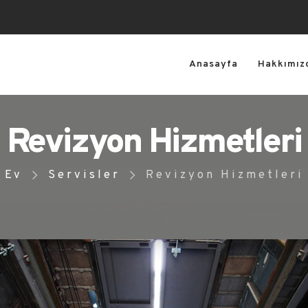
Anasayfa
Hakkımız
Revizyon Hizmetleri
Ev
Servisler
Revizyon Hizmetleri